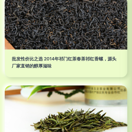
批发性价比之选 2014年祁门红茶春茶祁红香螺，源头
厂家直销的醇厚滋味