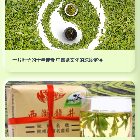
一片叶子的千年传奇 中国茶文化的深度解读