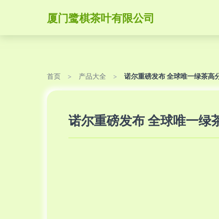
厦门鹭棋茶叶有限公司
首页
>
产品大全
>
诺尔重磅发布 全球唯一绿茶高
诺尔重磅发布 全球唯一绿