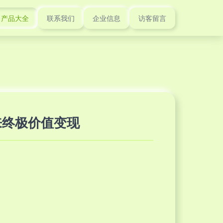
产品大全
联系我们
企业信息
访客留言
来终极价值变现