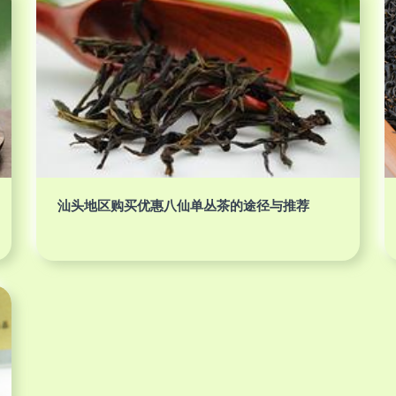
汕头地区购买优惠八仙单丛茶的途径与推荐