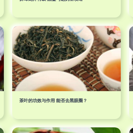
茶叶的功效与作用 能否去黑眼圈？