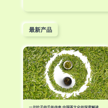
最新产品
一片叶子的千年传奇 中国茶文化的深度解读