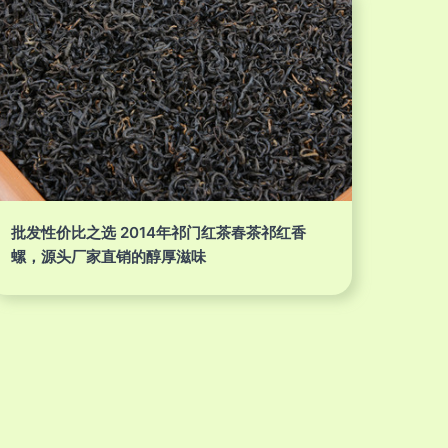
批发性价比之选 2014年祁门红茶春茶祁红香
螺，源头厂家直销的醇厚滋味