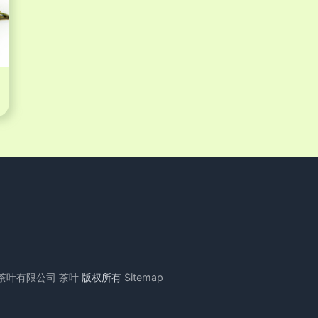
茶叶有限公司
茶叶
版权所有
Sitemap