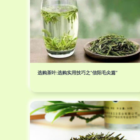
选购茶叶:选购实用技巧之“信阳毛尖篇”