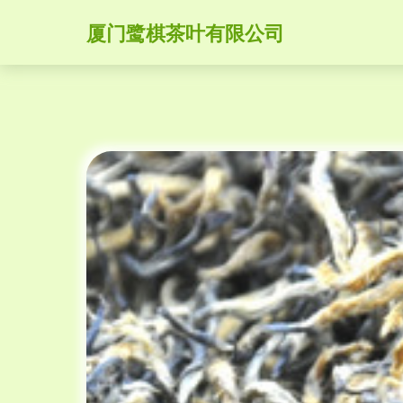
厦门鹭棋茶叶有限公司