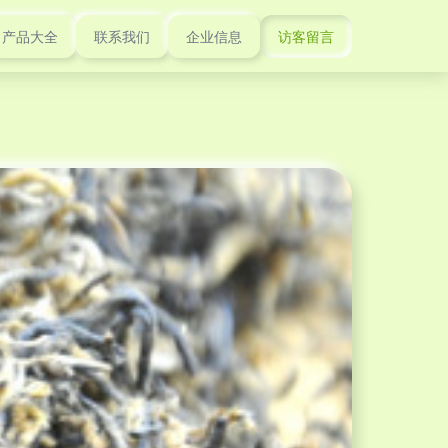
产品大全
联系我们
企业信息
访客留言