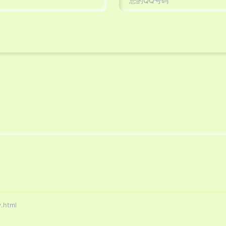
.html