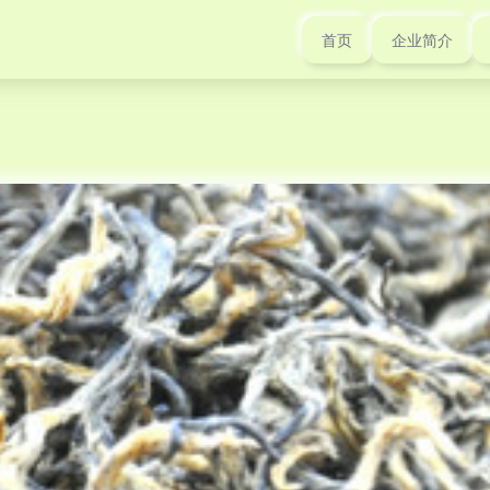
首页
企业简介