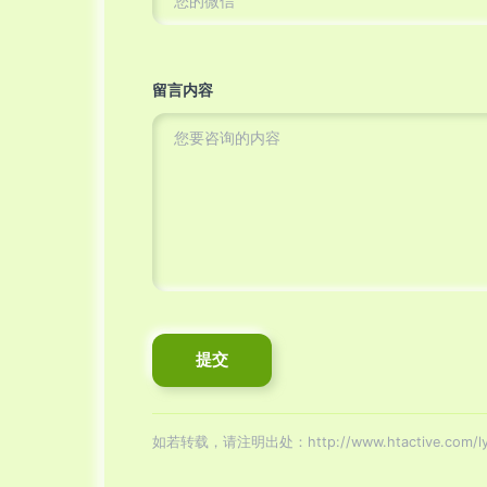
留言内容
如若转载，请注明出处：http://www.htactive.com/ly